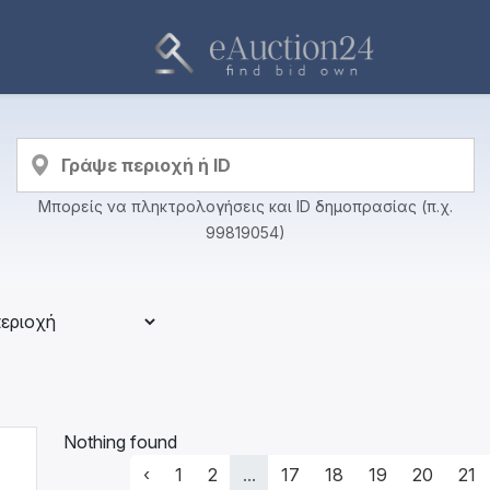
Μπορείς να πληκτρολογήσεις και ID δημοπρασίας (π.χ.
99819054)
Nothing found
‹
1
2
...
17
18
19
20
21