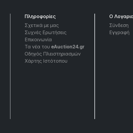
Πληροφορίες
Ο Λογαρι
Σχετικά με μας
Σύνδεση
Συχνές Ερωτήσεις
Εγγραφή
Επικοινωνία
Τα νέα του
eAuction24.gr
Οδηγός Πλειστηριασμών
Χάρτης Ιστότοπου