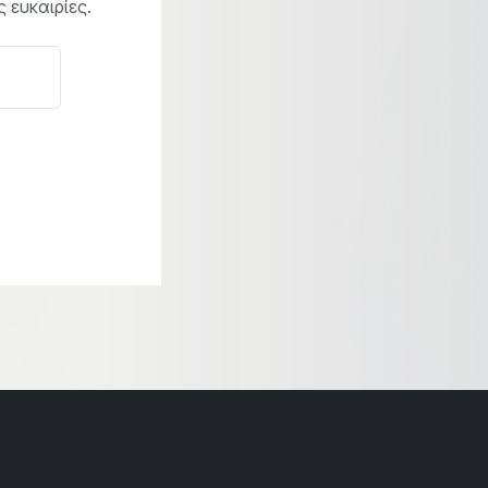
 ευκαιρίες.