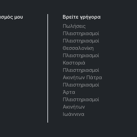
ασμός μου
Βρείτε γρήγορα
Πωλήσεις
Πλειστηριασμοί
Πλειστηριασμοί
Θεσσαλονίκη
Πλειστηριασμοί
Καστοριά
Πλειστηριασμοί
Ακινήτων Πάτρα
Πλειστηριασμοί
Άρτα
Πλειστηριασμοί
Ακινήτων
Ιωάννινα