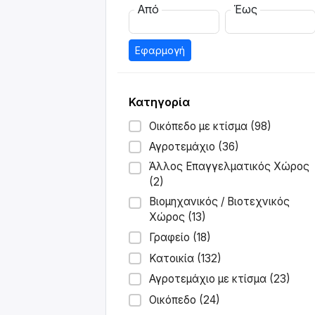
Από
Έως
Εφαρμογή
Κατηγορία
Οικόπεδο με κτίσμα (98)
Αγροτεμάχιο (36)
Άλλος Επαγγελματικός Χώρος
(2)
Βιομηχανικός / Βιοτεχνικός
Χώρος (13)
Γραφείο (18)
Κατοικία (132)
Αγροτεμάχιο με κτίσμα (23)
Οικόπεδο (24)