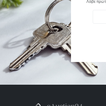
Λάβε πρώτο