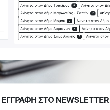
Ακίνητα στον Δήμο Τοπείρου
Ακίνητα στον Δ
9
Ακίνητα στον Δήμο Μαρωνείας - Σαπών
Ακίνη
7
Ακίνητα στον Δήμο Ιάσμου
Ακίνητα στον Δήμο
7
Ακίνητα στον Δήμο Αρριανών
Ακίνητα στον Δ
4
Ακίνητα στον Δήμο Σαμοθράκης
Ακίνητα στον
1
ΕΓΓΡΑΦΗ ΣΤΟ NEWSLETTER