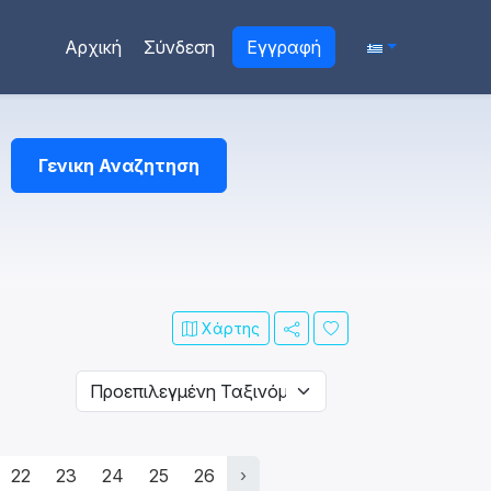
Αρχική
Σύνδεση
Εγγραφή
Γενικη Αναζητηση
Χάρτης
22
23
24
25
26
›