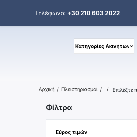
Τηλέφωνο:
+30 210 603 2022
Αρχική
Πλειστηριασμοί
Φίλτρα
Εύρος τιμών