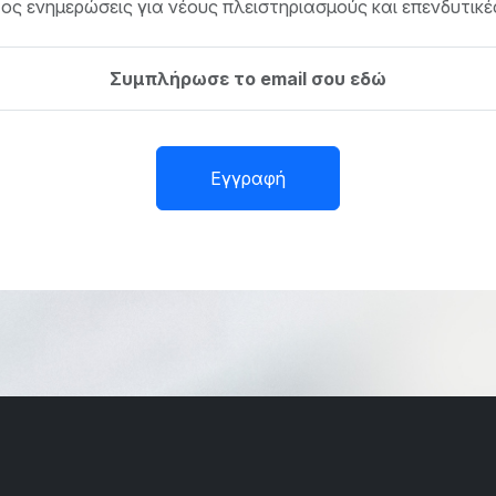
ς ενημερώσεις για νέους πλειστηριασμούς και επενδυτικές
Εγγραφή