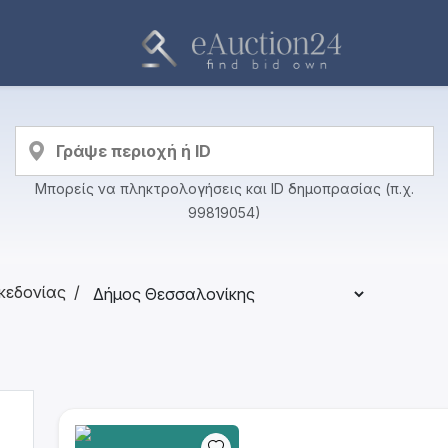
Μπορείς να πληκτρολογήσεις και ID δημοπρασίας (π.χ.
99819054)
κεδονίας