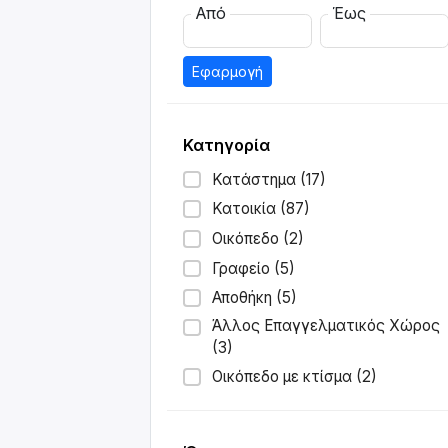
Από
Έως
Εφαρμογή
Κατηγορία
Κατάστημα (17)
Κατοικία (87)
Οικόπεδο (2)
Γραφείο (5)
Αποθήκη (5)
Άλλος Επαγγελματικός Χώρος
(3)
Οικόπεδο με κτίσμα (2)