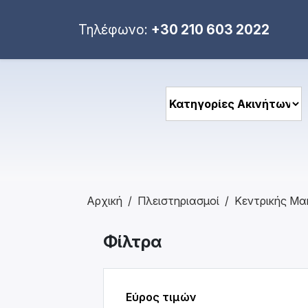
Τηλέφωνο:
+30 210 603 2022
Αρχική
Πλειστηριασμοί
Κεντρικής Μα
Φίλτρα
Εύρος τιμών