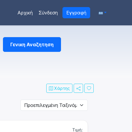
Αρχική
Σύνδεση
Εγγραφή
Γενικη Αναζητηση
Χάρτης
Τιμή: