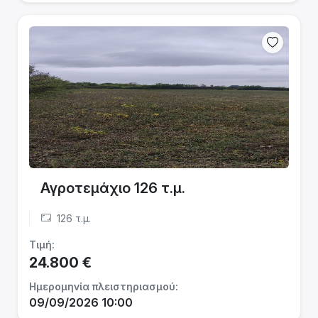
Αγροτεμάχιο 126 τ.μ.
126 τ.μ.
Τιμή:
24.800 €
Ημερομηνία πλειστηριασμού:
09/09/2026 10:00