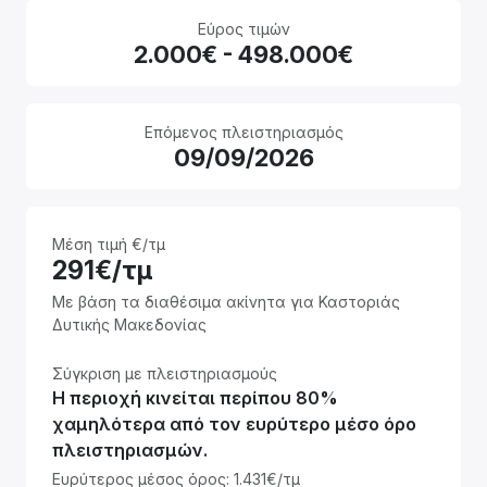
Εύρος τιμών
2.000€ - 498.000€
Επόμενος πλειστηριασμός
09/09/2026
Μέση τιμή €/τμ
291€/τμ
Με βάση τα διαθέσιμα ακίνητα για Καστοριάς
Δυτικής Μακεδονίας
Σύγκριση με πλειστηριασμούς
Η περιοχή κινείται περίπου 80%
χαμηλότερα από τον ευρύτερο μέσο όρο
πλειστηριασμών.
Ευρύτερος μέσος όρος: 1.431€/τμ