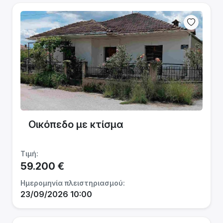
Οικόπεδο με κτίσμα
Τιμή:
59.200 €
Ημερομηνία πλειστηριασμού:
23/09/2026 10:00