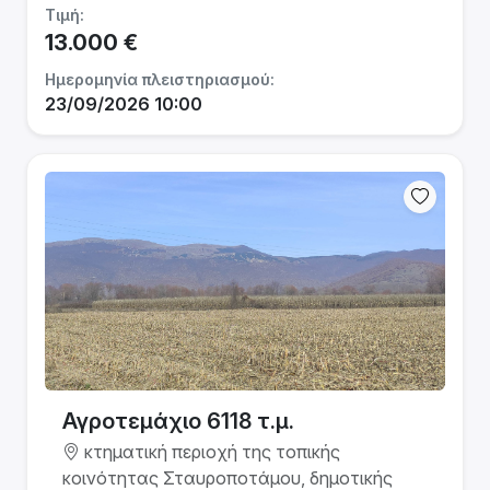
Τιμή:
13.000 €
Ημερομηνία πλειστηριασμού:
23/09/2026 10:00
Αγροτεμάχιο 6118 τ.μ.
κτηματική περιοχή της τοπικής
κοινότητας Σταυροποτάμου, δημοτικής