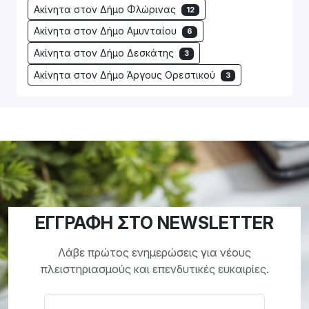
Ακίνητα στον Δήμο Φλώρινας
12
Ακίνητα στον Δήμο Αμυνταίου
6
Ακίνητα στον Δήμο Δεσκάτης
3
Ακίνητα στον Δήμο Άργους Ορεστικού
3
ΕΓΓΡΑΦΗ ΣΤΟ NEWSLETTER
Λάβε πρώτος ενημερώσεις για νέους
πλειστηριασμούς και επενδυτικές ευκαιρίες.