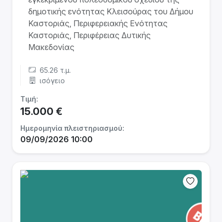
δημοτικής ενότητας Κλεισούρας του Δήμου
Καστοριάς, Περιφερειακής Ενότητας
Καστοριάς, Περιφέρειας Δυτικής
Μακεδονίας
65.26 τ.μ.
ισόγειο
Τιμή:
15.000 €
Ημερομηνία πλειστηριασμού:
09/09/2026 10:00