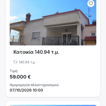
Κατοικία 140.94 τ.μ.
140.94 τ.μ.
Τιμή:
59.000 €
Ημερομηνία πλειστηριασμού:
07/10/2026 10:00