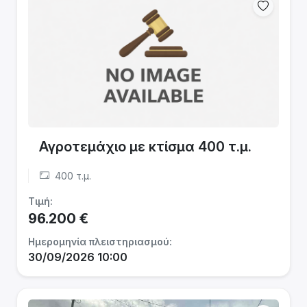
Αγροτεμάχιο με κτίσμα 400 τ.μ.
400 τ.μ.
Τιμή:
96.200 €
Ημερομηνία πλειστηριασμού:
30/09/2026 10:00