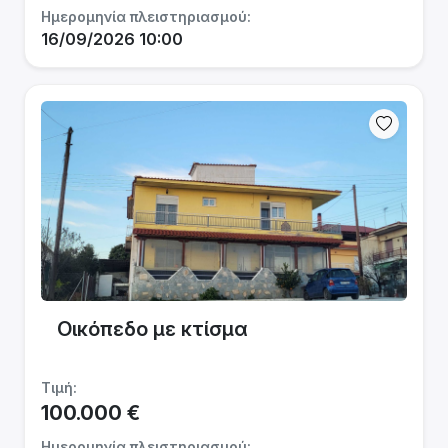
Ημερομηνία πλειστηριασμού:
16/09/2026 10:00
Οικόπεδο με κτίσμα
Τιμή:
100.000 €
Ημερομηνία πλειστηριασμού: