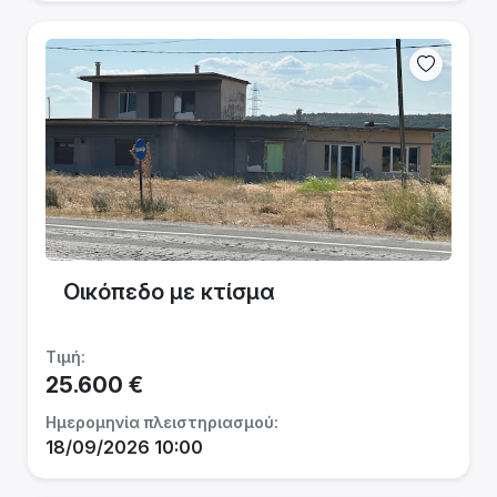
Οικόπεδο με κτίσμα
Τιμή:
25.600 €
Ημερομηνία πλειστηριασμού:
18/09/2026 10:00