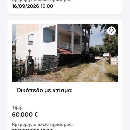
16/09/2026 10:00
Οικόπεδο με κτίσμα
Τιμή:
60.000 €
Ημερομηνία πλειστηριασμού: