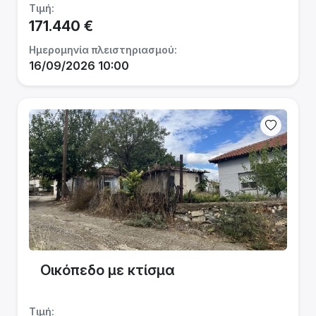
Τιμή:
171.440 €
Ημερομηνία πλειστηριασμού:
16/09/2026 10:00
Οικόπεδο με κτίσμα
Τιμή: