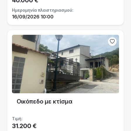
40.000 €
Ημερομηνία πλειστηριασμού:
16/09/2026 10:00
Οικόπεδο με κτίσμα
Τιμή:
31.200 €