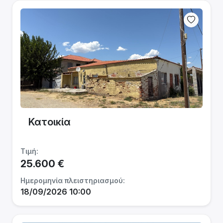
Κατοικία
Τιμή:
25.600 €
Ημερομηνία πλειστηριασμού:
18/09/2026 10:00