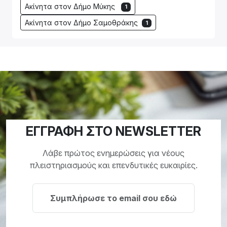
Ακίνητα στον Δήμο Μύκης
1
Ακίνητα στον Δήμο Σαμοθράκης
1
ΕΓΓΡΑΦΗ ΣΤΟ NEWSLETTER
Λάβε πρώτος ενημερώσεις για νέους
πλειστηριασμούς και επενδυτικές ευκαιρίες.