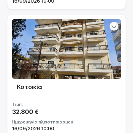
16/09/2026 10:00
Κατοικία
Τιμή:
32.800 €
Ημερομηνία πλειστηριασμού:
16/09/2026 10:00