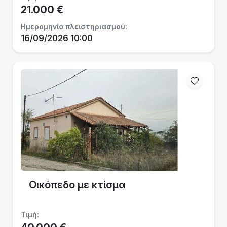
21.000 €
Ημερομηνία πλειστηριασμού:
16/09/2026 10:00
Οικόπεδο με κτίσμα
Τιμή: