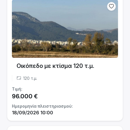
Οικόπεδο με κτίσμα 120 τ.μ.
120 τ.μ.
Τιμή:
96.000 €
Ημερομηνία πλειστηριασμού:
18/09/2026 10:00