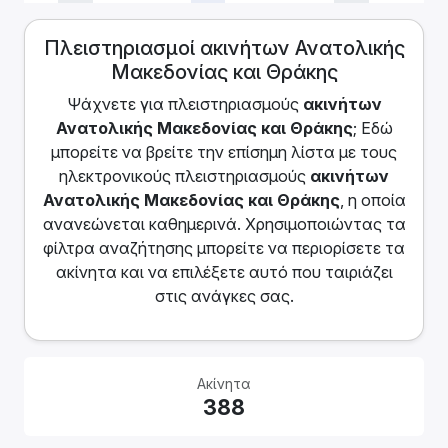
Πλειστηριασμοί ακινήτων Ανατολικής
Μακεδονίας και Θράκης
Ψάχνετε για πλειστηριασμoύς
ακινήτων
Ανατολικής Μακεδονίας και Θράκης
; Εδώ
μπορείτε να βρείτε την επίσημη λίστα με τους
ηλεκτρονικούς πλειστηριασμούς
ακινήτων
Ανατολικής Μακεδονίας και Θράκης
, η οποία
ανανεώνεται καθημερινά. Χρησιμοποιώντας τα
φίλτρα αναζήτησης μπορείτε να περιορίσετε τα
ακίνητα και να επιλέξετε αυτό που ταιριάζει
στις ανάγκες σας.
Ακίνητα
388