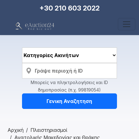
+30 210 603 2022
Μπορείς να πληκτρολογήσεις και ID
δημοπρασίας (π.χ. 99819054)
Γενικη Αναζητηση
Αρχική
Πλειστηριασμοί
Ανατολικής Μακεδονίας και Θράκης