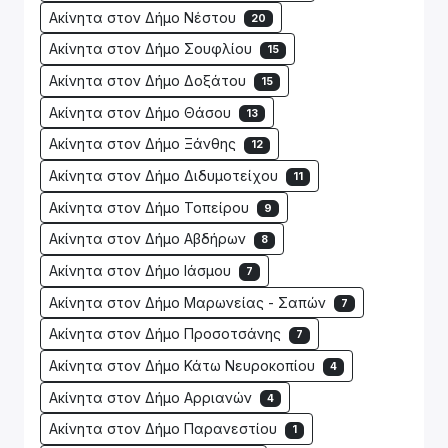
Ακίνητα στον Δήμο Νέστου
20
Ακίνητα στον Δήμο Σουφλίου
15
Ακίνητα στον Δήμο Δοξάτου
15
Ακίνητα στον Δήμο Θάσου
13
Ακίνητα στον Δήμο Ξάνθης
12
Ακίνητα στον Δήμο Διδυμοτείχου
11
Ακίνητα στον Δήμο Τοπείρου
9
Ακίνητα στον Δήμο Αβδήρων
8
Ακίνητα στον Δήμο Ιάσμου
7
Ακίνητα στον Δήμο Μαρωνείας - Σαπών
7
Ακίνητα στον Δήμο Προσοτσάνης
7
Ακίνητα στον Δήμο Κάτω Νευροκοπίου
4
Ακίνητα στον Δήμο Αρριανών
4
Ακίνητα στον Δήμο Παρανεστίου
1