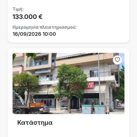
Τιμή:
133.000 €
Ημερομηνία πλειστηριασμού:
16/09/2026 10:00
Κατάστημα