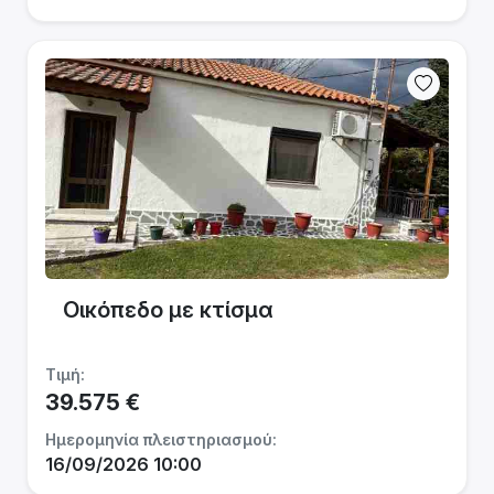
Οικόπεδο με κτίσμα
Τιμή:
39.575 €
Ημερομηνία πλειστηριασμού:
16/09/2026 10:00