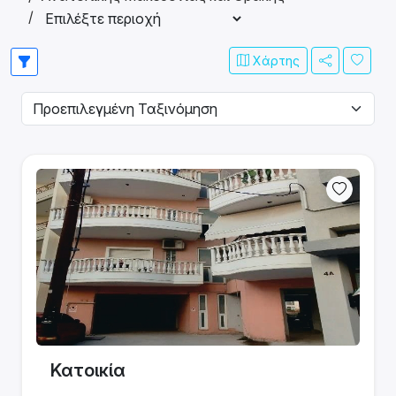
Χάρτης
Κατοικία