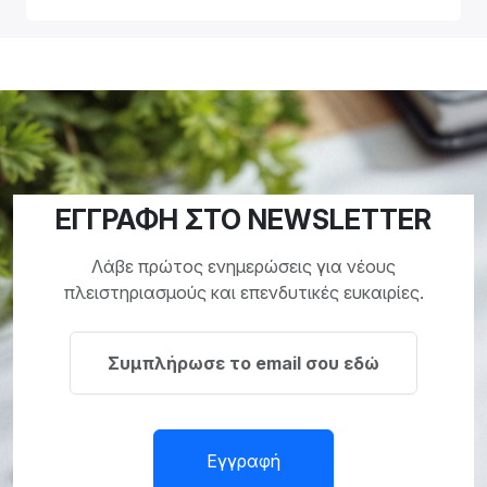
ΕΓΓΡΑΦΗ ΣΤΟ NEWSLETTER
Λάβε πρώτος ενημερώσεις για νέους
πλειστηριασμούς και επενδυτικές ευκαιρίες.
Εγγραφή