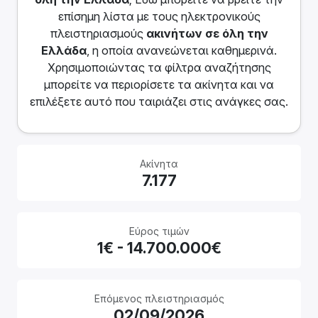
επίσημη λίστα με τους ηλεκτρονικούς
πλειστηριασμούς
ακινήτων
σε όλη την
Ελλάδα
, η οποία ανανεώνεται καθημερινά.
Χρησιμοποιώντας τα φίλτρα αναζήτησης
μπορείτε να περιορίσετε τα ακίνητα και να
επιλέξετε αυτό που ταιριάζει στις ανάγκες σας.
Ακίνητα
7.177
Εύρος τιμών
1€ - 14.700.000€
Επόμενος πλειστηριασμός
02/09/2026