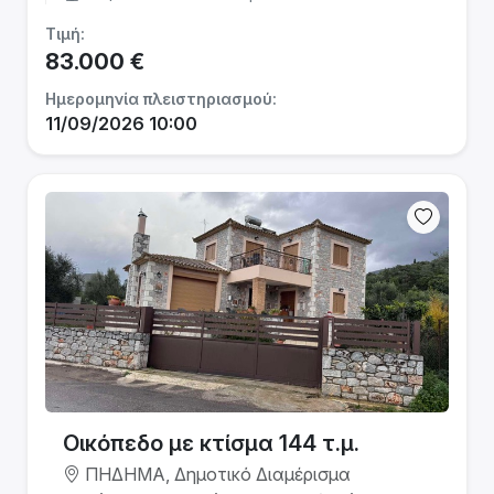
Τιμή:
83.000 €
Ημερομηνία πλειστηριασμού:
11/09/2026 10:00
Οικόπεδο με κτίσμα 144 τ.μ.
ΠΗΔΗΜΑ, Δημοτικό Διαμέρισμα