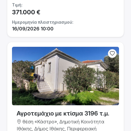
Τιμή:
371.000 €
Ημερομηνία πλειστηριασμού:
16/09/2026 10:00
Αγροτεμάχιο με κτίσμα 3196 τ.μ.
θέση «Κάστρο», Δημοτική Κοινότητα
Ιθάκης, Δήμος Ιθάκης, Περιφερειακή