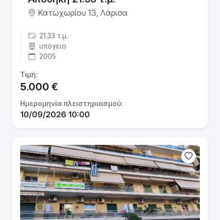
Κατωχωρίου 13, Λάρισα
21.33 τ.μ.
υπόγειο
2005
Τιμή:
5.000 €
Ημερομηνία πλειστηριασμού:
10/09/2026 10:00