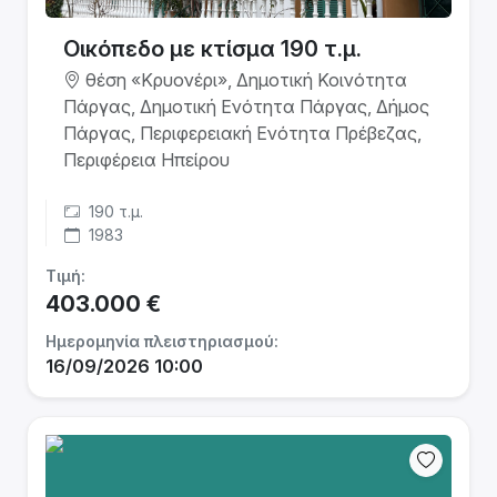
Οικόπεδο με κτίσμα 190 τ.μ.
θέση «Κρυονέρι», Δημοτική Κοινότητα
Πάργας, Δημοτική Ενότητα Πάργας, Δήμος
Πάργας, Περιφερειακή Ενότητα Πρέβεζας,
Περιφέρεια Ηπείρου
190 τ.μ.
1983
Τιμή:
403.000 €
Ημερομηνία πλειστηριασμού:
16/09/2026 10:00