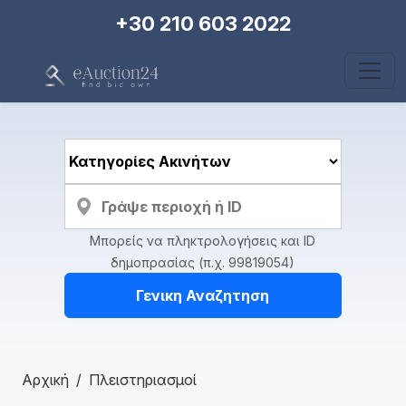
+30 210 603 2022
Μπορείς να πληκτρολογήσεις και ID
δημοπρασίας (π.χ. 99819054)
Γενικη Αναζητηση
Αρχική
Πλειστηριασμοί