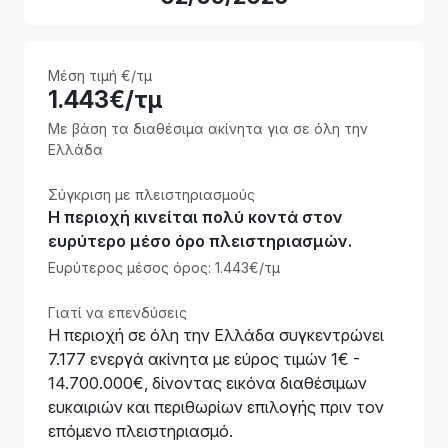
Μέση τιμή €/τμ
1.443€/τμ
Με βάση τα διαθέσιμα ακίνητα για σε όλη την
Ελλάδα
Σύγκριση με πλειστηριασμούς
Η περιοχή κινείται πολύ κοντά στον
ευρύτερο μέσο όρο πλειστηριασμών.
Ευρύτερος μέσος όρος: 1.443€/τμ
Γιατί να επενδύσεις
Η περιοχή σε όλη την Ελλάδα συγκεντρώνει
7.177 ενεργά ακίνητα με εύρος τιμών 1€ -
14.700.000€, δίνοντας εικόνα διαθέσιμων
ευκαιριών και περιθωρίων επιλογής πριν τον
επόμενο πλειστηριασμό.