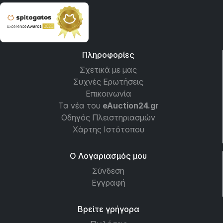
Πληροφορίες
Σχετικά με μας
Συχνές Ερωτήσεις
Επικοινωνία
Τα νέα του
eAuction24.gr
Οδηγός Πλειστηριασμών
Χάρτης Ιστότοπου
Ο Λογαριασμός μου
Σύνδεση
Εγγραφή
Βρείτε γρήγορα