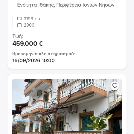
Ενότητα Ιθάκης, Περιφέρεια Ιονίων Νήσων
3196 τ.μ.
2006
Τιμή:
459.000 €
Ημερομηνία πλειστηριασμού:
16/09/2026 10:00