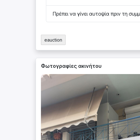
Πρέπει να γίνει αυτοψία πριν τη συμ
eauction
Φωτογραφίες ακινήτου