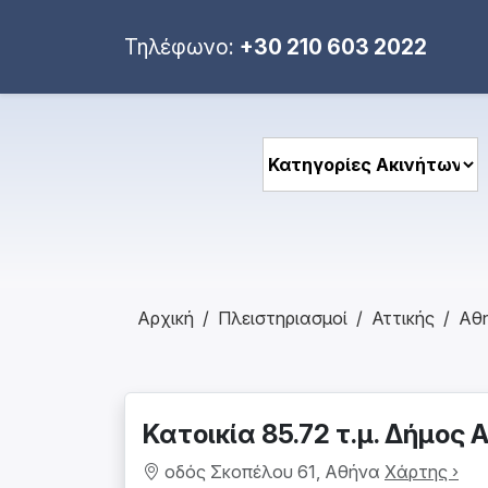
Τηλέφωνο:
+30 210 603 2022
Αρχική
Πλειστηριασμοί
Αττικής
Αθ
Κατοικία 85.72 τ.μ. Δήμος
οδός Σκοπέλου 61, Αθήνα
Χάρτης ›