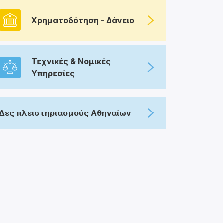
Χρηματοδότηση - Δάνειο
Τεχνικές & Νομικές
Υπηρεσίες
Δες πλειστηριασμούς Αθηναίων