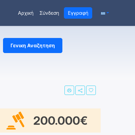
Αρχική
Σύνδεση
Εγγραφή
Γενικη Αναζητηση
200.000€