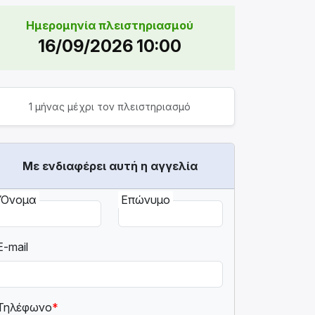
Ημερομηνία πλειστηριασμού
16/09/2026 10:00
1 μήνας μέχρι τον πλειστηριασμό
Με ενδιαφέρει αυτή η αγγελία
Όνομα
Επώνυμο
E-mail
Τηλέφωνο
*