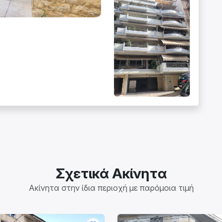
Σχετικά Ακίνητα
Ακίνητα στην ίδια περιοχή με παρόμοια τιμή