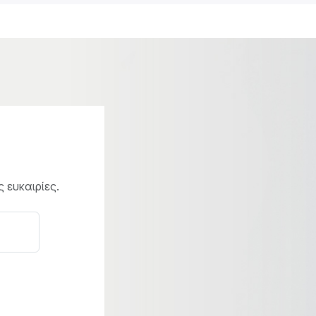
 ευκαιρίες.