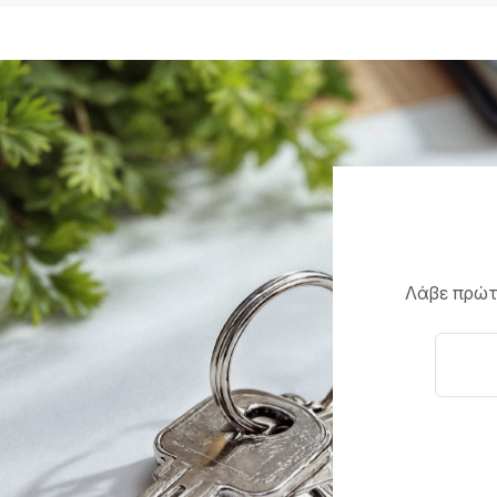
Λάβε πρώτο