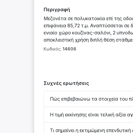
Περιγραφή
Μεζονέτα σε πολυκατοικία επί της οδο
επιφάνεια 85,72 τ.μ. Αναπτύσσεται σε δύ
ενιαίο χώρο κουζίνας-σαλόνι, 2 υπνοδω
αποκλειστική χρήση διπλή θέση στάθμ
Κωδικός:
14606
Συχνές ερωτήσεις
Πώς επιβεβαιώνω τα στοιχεία του π
Η τιμή εκκίνησης είναι τελική αξία α
Τι σημαίνει η εκτιμώμενη επενδυτική