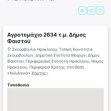
Αγροτεμάχιο 2634 τ.μ. Δήμος
Φαιστού
Σκούρβουλα Ηρακλείου, Τοπική Κοινότητα
Σκουρβούλων, Δημοτική Ενότητα Μοιρών, Δήμος
Φαιστού, Περιφερειακή Ενότητα Ηρακλείου, Νομός
Ηρακλείου, Περιφέρεια Κρήτης, στη θέση
«Χελιδονιά»
Χάρτης ›
Τοποθεσία