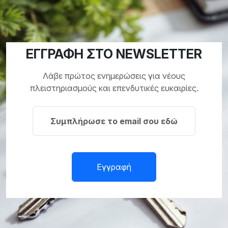
ΕΓΓΡΑΦΗ ΣΤΟ NEWSLETTER
Λάβε πρώτος ενημερώσεις για νέους
πλειστηριασμούς και επενδυτικές ευκαιρίες.
Εγγραφή