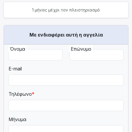
1 μήνας μέχρι τον πλειστηριασμό
Με ενδιαφέρει αυτή η αγγελία
Όνομα
Επώνυμο
E-mail
Τηλέφωνο
*
Μήνυμα