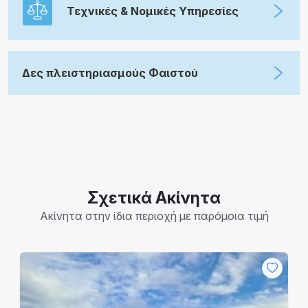
Τεχνικές & Νομικές Υπηρεσίες
Δες πλειστηριασμούς Φαιστού
Σχετικά Ακίνητα
Ακίνητα στην ίδια περιοχή με παρόμοια τιμή