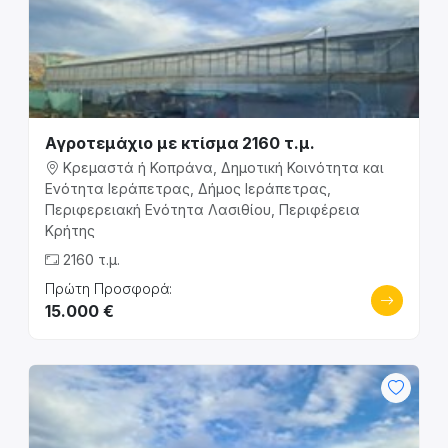
Αγροτεμάχιο με κτίσμα 2160 τ.μ.
Κρεμαστά ή Κοπράνα, Δημοτική Κοινότητα και
Ενότητα Ιεράπετρας, Δήμος Ιεράπετρας,
Περιφερειακή Ενότητα Λασιθίου, Περιφέρεια
Κρήτης
2160 τ.μ.
Πρώτη Προσφορά:
15.000 €