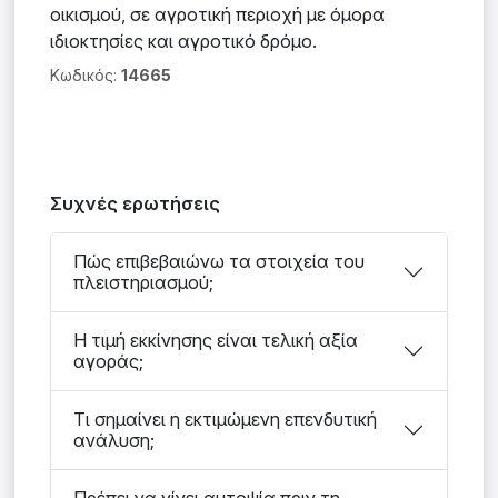
οικισμού, σε αγροτική περιοχή με όμορα
ιδιοκτησίες και αγροτικό δρόμο.
Κωδικός:
14665
Συχνές ερωτήσεις
Πώς επιβεβαιώνω τα στοιχεία του
πλειστηριασμού;
Η τιμή εκκίνησης είναι τελική αξία
αγοράς;
Τι σημαίνει η εκτιμώμενη επενδυτική
ανάλυση;