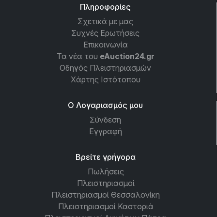
Πληροφορίες
Σχετικά με μας
Συχνές Ερωτήσεις
Επικοινωνία
Τα νέα του
eAuction24.gr
Οδηγός Πλειστηριασμών
Χάρτης Ιστότοπου
Ο Λογαριασμός μου
Σύνδεση
Εγγραφή
Βρείτε γρήγορα
Πωλήσεις
Πλειστηριασμοί
Πλειστηριασμοί Θεσσαλονίκη
Πλειστηριασμοί Καστοριά