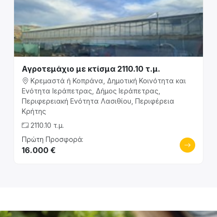
Αγροτεμάχιο με κτίσμα 2110.10 τ.μ.
Κρεμαστά ή Κοπράνα, Δημοτική Κοινότητα και
Ενότητα Ιεράπετρας, Δήμος Ιεράπετρας,
Περιφερειακή Ενότητα Λασιθίου, Περιφέρεια
Κρήτης
2110.10 τ.μ.
Πρώτη Προσφορά:
16.000 €