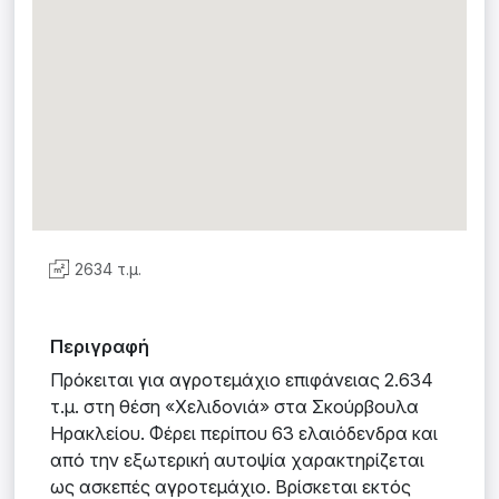
2634 τ.μ.
Περιγραφή
Πρόκειται για αγροτεμάχιο επιφάνειας 2.634
τ.μ. στη θέση «Χελιδονιά» στα Σκούρβουλα
Ηρακλείου. Φέρει περίπου 63 ελαιόδενδρα και
από την εξωτερική αυτοψία χαρακτηρίζεται
ως ασκεπές αγροτεμάχιο. Βρίσκεται εκτός