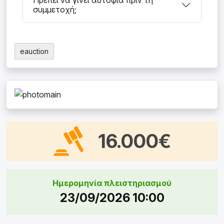
Πρέπει να γίνει αυτοψία πριν τη
συμμετοχή;
eauction
16.000€
Ημερομηνία πλειστηριασμού
23/09/2026 10:00