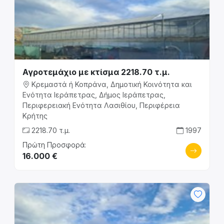
Αγροτεμάχιο με κτίσμα 2218.70 τ.μ.
Κρεμαστά ή Κοπράνα, Δημοτική Κοινότητα και
Ενότητα Ιεράπετρας, Δήμος Ιεράπετρας,
Περιφερειακή Ενότητα Λασιθίου, Περιφέρεια
Κρήτης
2218.70 τ.μ.
1997
Πρώτη Προσφορά:
16.000 €