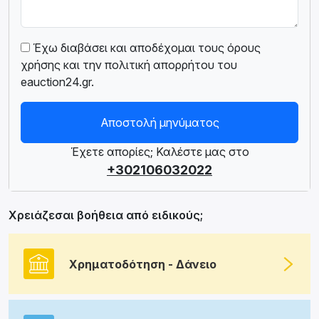
Έχω διαβάσει και αποδέχομαι τους όρους
χρήσης και την πολιτική απορρήτου του
eauction24.gr.
Αποστολή μηνύματος
Έχετε απορίες; Καλέστε μας στο
+302106032022
Χρειάζεσαι βοήθεια από ειδικούς;
Χρηματοδότηση - Δάνειο