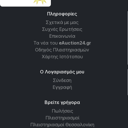
Πληροφορίες
Σχετικά με μας
Συχνές Ερωτήσεις
Επικοινωνία
Τα νέα του
eAuction24.gr
Οδηγός Πλειστηριασμών
Χάρτης Ιστότοπου
Ο Λογαριασμός μου
Σύνδεση
Εγγραφή
Βρείτε γρήγορα
Πωλήσεις
Πλειστηριασμοί
Πλειστηριασμοί Θεσσαλονίκη