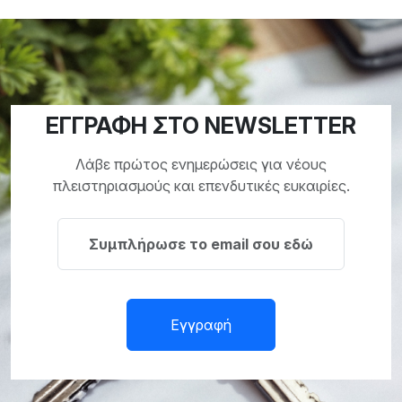
ΕΓΓΡΑΦΗ ΣΤΟ NEWSLETTER
Λάβε πρώτος ενημερώσεις για νέους
πλειστηριασμούς και επενδυτικές ευκαιρίες.
Εγγραφή