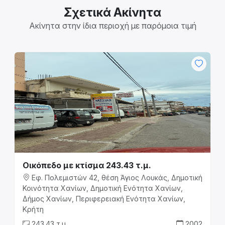
Σχετικά Ακίνητα
Ακίνητα στην ίδια περιοχή με παρόμοια τιμή
Οικόπεδο με κτίσμα 243.43 τ.μ.
Εφ. Πολεμιστών 42, θέση Άγιος Λουκάς, Δημοτική
Κοινότητα Χανίων, Δημοτική Ενότητα Χανίων,
Δήμος Χανίων, Περιφερειακή Ενότητα Χανίων,
Κρήτη
243.43 τ.μ.
2002