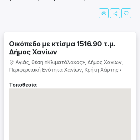
Οικόπεδο με κτίσμα 1516.90 τ.μ.
Δήμος Χανίων
Αγιάς, θέση «Κλιματόλακος», Δήμος Χανίων,
Περιφερειακή Ενότητα Χανίων, Κρήτη
Χάρτης ›
Τοποθεσία