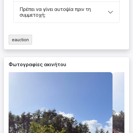
Πρέπει να γίνει αυτοψία πριν τη
συμμετοχή;
eauction
Φωτογραφίες ακινήτου