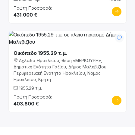
Πρώτη Προσφορά:
431.000 €
Οικόπεδο 1955.29 τ.μ.
Αχλάδα Ηρακλείου, θέση «ΜΕΡΚΟΥΡΗ»,
Δημοτική Ενότητα Γαζίου, Δήμος Μαλεβιζίου,
Περιφερειακή Ενότητα Ηρακλείου, Νομός
Ηρακλείου, Κρήτη
1955.29 τ.μ.
Πρώτη Προσφορά:
403.800 €