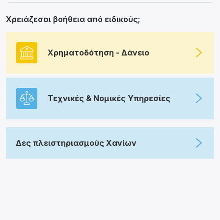
Χρειάζεσαι βοήθεια από ειδικούς;
Χρηματοδότηση - Δάνειο
Τεχνικές & Νομικές Υπηρεσίες
Δες πλειστηριασμούς Χανίων