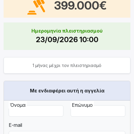
399.000€
Ημερομηνία πλειστηριασμού
23/09/2026 10:00
1 μήνας μέχρι τον πλειστηριασμό
Με ενδιαφέρει αυτή η αγγελία
Όνομα
Επώνυμο
E-mail