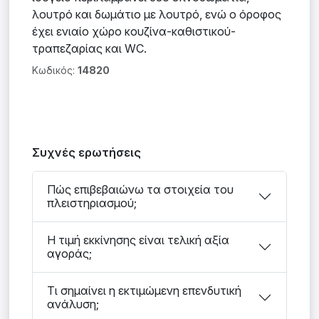
λουτρό και δωμάτιο με λουτρό, ενώ ο όροφος
έχει ενιαίο χώρο κουζίνα-καθιστικού-
τραπεζαρίας και WC.
Κωδικός:
14820
Συχνές ερωτήσεις
Πώς επιβεβαιώνω τα στοιχεία του
πλειστηριασμού;
Η τιμή εκκίνησης είναι τελική αξία
αγοράς;
Τι σημαίνει η εκτιμώμενη επενδυτική
ανάλυση;