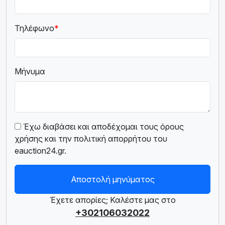
Τηλέφωνο
*
Μήνυμα
Έχω διαβάσει και αποδέχομαι τους όρους
χρήσης και την πολιτική απορρήτου του
eauction24.gr.
Αποστολή μηνύματος
Έχετε απορίες; Καλέστε μας στο
+302106032022