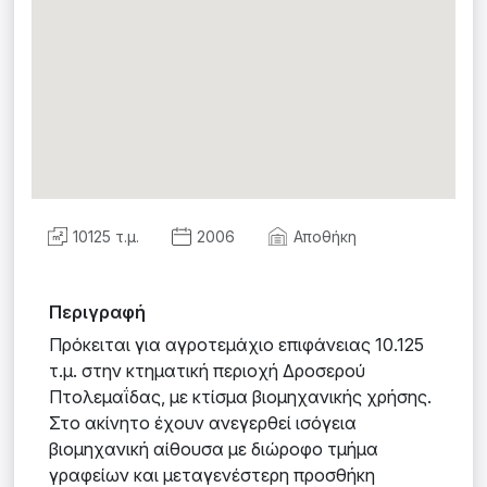
10125 τ.μ.
2006
Αποθήκη
Περιγραφή
Πρόκειται για αγροτεμάχιο επιφάνειας 10.125
τ.μ. στην κτηματική περιοχή Δροσερού
Πτολεμαΐδας, με κτίσμα βιομηχανικής χρήσης.
Στο ακίνητο έχουν ανεγερθεί ισόγεια
βιομηχανική αίθουσα με διώροφο τμήμα
γραφείων και μεταγενέστερη προσθήκη