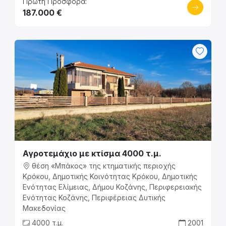
Πρώτη Προσφορά:
187.000 €
Αγροτεμάχιο με κτίσμα 4000 τ.μ.
θέση «Μπάκος» της κτηματικής περιοχής
Κρόκου, Δημοτικής Κοινότητας Κρόκου, Δημοτικής
Ενότητας Ελίμειας, Δήμου Κοζάνης, Περιφερειακής
Ενότητας Κοζάνης, Περιφέρειας Δυτικής
Μακεδονίας
4000 τ.μ.
2001