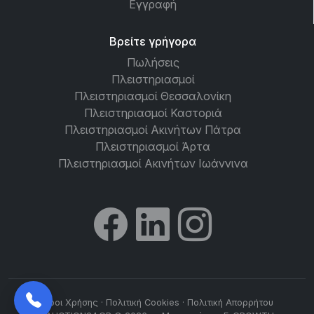
Εγγραφή
Βρείτε γρήγορα
Πωλήσεις
Πλειστηριασμοί
Πλειστηριασμοί Θεσσαλονίκη
Πλειστηριασμοί Καστοριά
Πλειστηριασμοί Ακινήτων Πάτρα
Πλειστηριασμοί Άρτα
Πλειστηριασμοί Ακινήτων Ιωάννινα
Όροι Χρήσης
·
Πολιτική Cookies
·
Πολιτική Απορρήτου