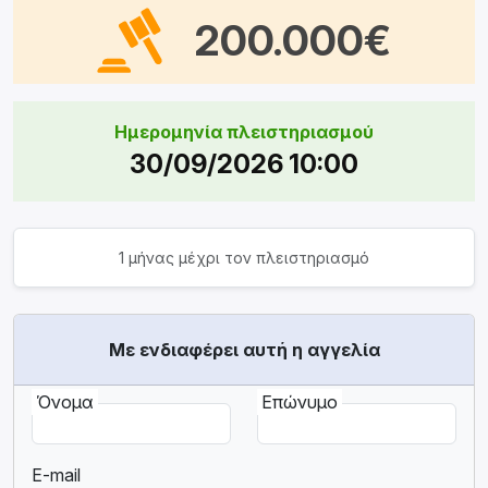
200.000€
Ημερομηνία πλειστηριασμού
30/09/2026 10:00
1 μήνας μέχρι τον πλειστηριασμό
Με ενδιαφέρει αυτή η αγγελία
Όνομα
Επώνυμο
E-mail