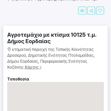
Αγροτεμάχιο με κτίσμα 10125 τ.μ.
Δήμος Εορδαίας
κτηματική περιοχή της Τοπικής Κοινότητας
Δροσερού, Δημοτικής Ενότητας Πτολεμαΐδας,
Δήμου Εορδαίας, Περιφερειακής Ενότητας
Κοζάνης
Χάρτης ›
Τοποθεσία