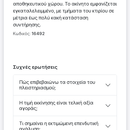
αποθηκευτικού χώρου. Το ακίνητο εμφανίζεται
εγκαταλελειμμένο, με τμήματα του κτιρίου σε
μέτρια έως πολύ κακή κατάσταση
συντήρησης.
Κωδικός:
16492
Συχνές ερωτήσεις
Πώς επιβεβαιώνω τα στοιχεία του
πλειστηριασμού;
Η τιμή εκκίνησης είναι τελική αξία
αγοράς;
Τι σημαίνει η εκτιμώμενη επενδυτική
ανάλυση;