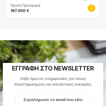
Πρώτη Προσφορά:
197.000 €
ΕΓΓΡΑΦΗ ΣΤΟ NEWSLETTER
Λάβε πρώτος ενημερώσεις για νέους
πλειστηριασμούς και επενδυτικές ευκαιρίες.