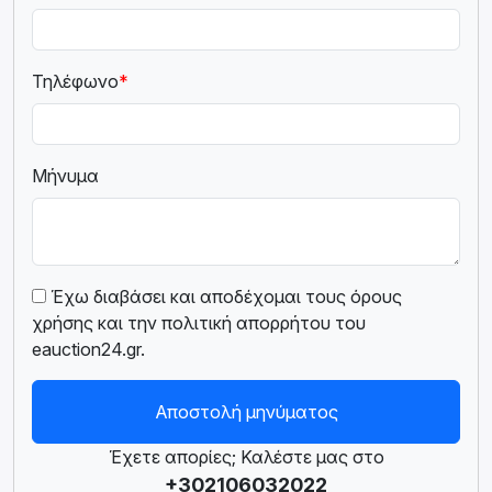
Τηλέφωνο
*
Μήνυμα
Έχω διαβάσει και αποδέχομαι τους όρους
χρήσης και την πολιτική απορρήτου του
eauction24.gr.
Αποστολή μηνύματος
Έχετε απορίες; Καλέστε μας στο
+302106032022