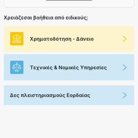
Χρειάζεσαι βοήθεια από ειδικούς;
Χρηματοδότηση - Δάνειο
Τεχνικές & Νομικές Υπηρεσίες
Δες πλειστηριασμούς Εορδαίας