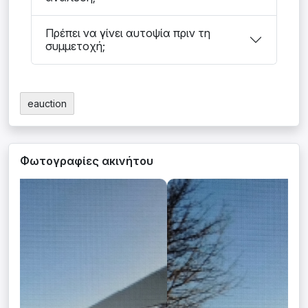
Πρέπει να γίνει αυτοψία πριν τη
συμμετοχή;
eauction
Φωτογραφίες ακινήτου