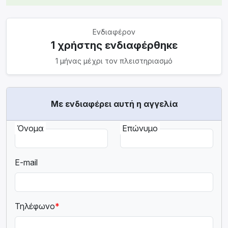
Ενδιαφέρον
1 χρήστης ενδιαφέρθηκε
1 μήνας μέχρι τον πλειστηριασμό
Με ενδιαφέρει αυτή η αγγελία
Όνομα
Επώνυμο
E-mail
Τηλέφωνο
*