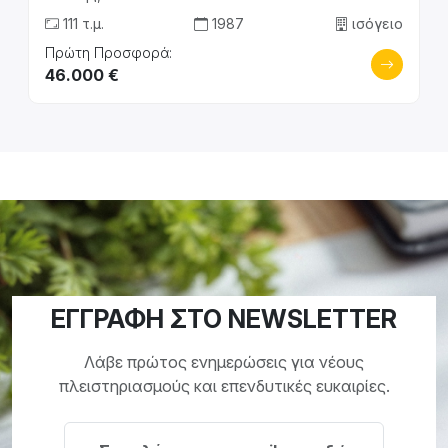
111 τ.μ.
1987
ισόγειο
Πρώτη Προσφορά:
46.000 €
ΕΓΓΡΑΦΗ ΣΤΟ NEWSLETTER
Λάβε πρώτος ενημερώσεις για νέους
πλειστηριασμούς και επενδυτικές ευκαιρίες.