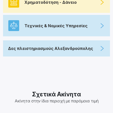
Χρηματοδότηση - Δάνειο
Τεχνικές & Νομικές Υπηρεσίες
Δες πλειστηριασμούς Αλεξανδρούπολης
Σχετικά Ακίνητα
Ακίνητα στην ίδια περιοχή με παρόμοια τιμή