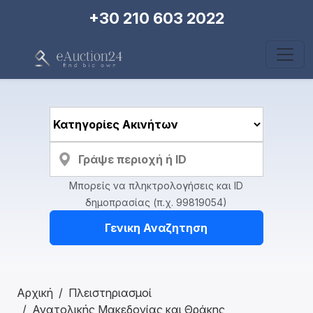
+30 210 603 2022
Μπορείς να πληκτρολογήσεις και ID
δημοπρασίας (π.χ. 99819054)
Γενικη Αναζητηση
Αρχική
Πλειστηριασμοί
Ανατολικής Μακεδονίας και Θράκης