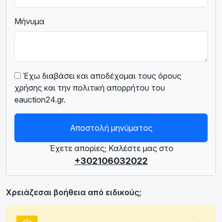
Μήνυμα
Έχω διαβάσει και αποδέχομαι τους όρους
χρήσης και την πολιτική απορρήτου του
eauction24.gr.
Αποστολή μηνύματος
Έχετε απορίες; Καλέστε μας στο
+302106032022
Χρειάζεσαι βοήθεια από ειδικούς;