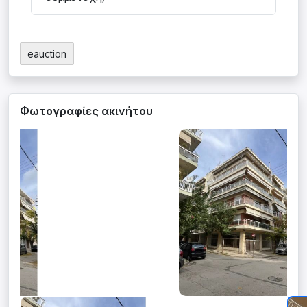
eauction
Φωτογραφίες ακινήτου