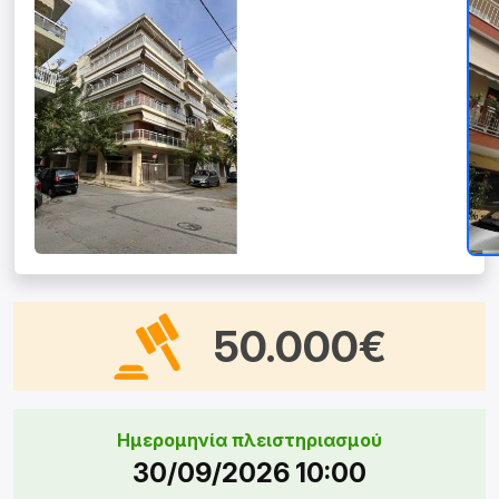
50.000€
Ημερομηνία πλειστηριασμού
30/09/2026 10:00