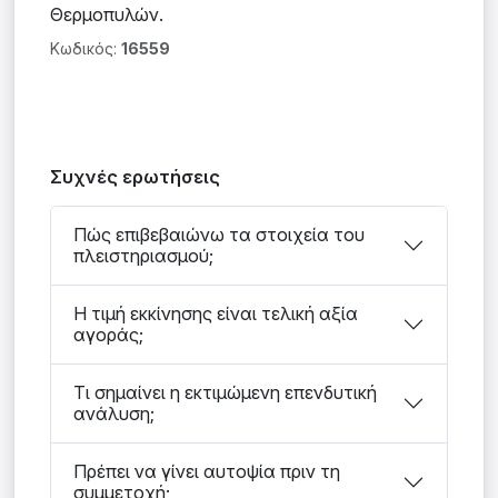
Θερμοπυλών.
Κωδικός:
16559
Συχνές ερωτήσεις
Πώς επιβεβαιώνω τα στοιχεία του
πλειστηριασμού;
Η τιμή εκκίνησης είναι τελική αξία
αγοράς;
Τι σημαίνει η εκτιμώμενη επενδυτική
ανάλυση;
Πρέπει να γίνει αυτοψία πριν τη
συμμετοχή;