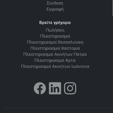
Σύνδεση
Εγγραφή
Βρείτε γρήγορα
Πωλήσεις
Πλειστηριασμοί
Πλειστηριασμοί Θεσσαλονίκη
Πλειστηριασμοί Καστοριά
Πλειστηριασμοί Ακινήτων Πάτρα
Πλειστηριασμοί Άρτα
Πλειστηριασμοί Ακινήτων Ιωάννινα