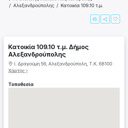
Αλεξανδρούπολης
Κατοικία 109.10 τ.μ.
Κατοικία 109.10 τ.μ. Δήμος
Αλεξανδρούπολης
Ι. Δραγούμη 56, Αλεξανδρούπολη, Τ.Κ. 68100
Χάρτης ›
Τοποθεσία