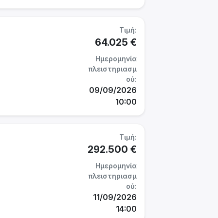
Τιμή:
64.025 €
Ημερομηνία
πλειστηριασμ
ού:
09/09/2026
10:00
Τιμή:
292.500 €
Ημερομηνία
πλειστηριασμ
ού:
11/09/2026
14:00