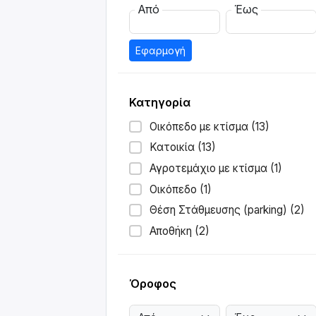
Από
Έως
Εφαρμογή
Κατηγορία
Οικόπεδο με κτίσμα (13)
Κατοικία (13)
Αγροτεμάχιο με κτίσμα (1)
Οικόπεδο (1)
Θέση Στάθμευσης (parking) (2)
Αποθήκη (2)
Όροφος