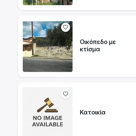
Οικόπεδο με
κτίσμα
Κατοικία