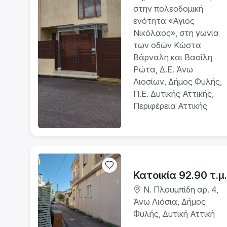
στην πολεοδομική
ενότητα «Άγιος
Νικόλαος», στη γωνία
των οδών Κώστα
Βάρναλη και Βασίλη
Ρώτα, Δ.Ε. Άνω
Λιοσίων, Δήμος Φυλής,
Π.Ε. Δυτικής Αττικής,
Περιφέρεια Αττικής
Κατοικία 92.90 τ.μ.
Ν. Πλουμπίδη αρ. 4,
Άνω Λιόσια, Δήμος
Φυλής, Δυτική Αττική