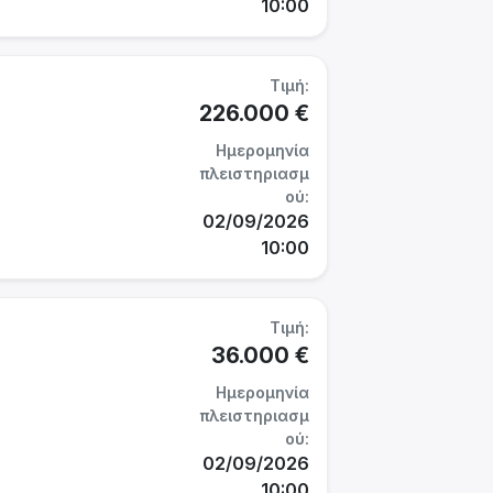
10:00
Τιμή:
226.000 €
Ημερομηνία
πλειστηριασμ
ού:
02/09/2026
10:00
Τιμή:
36.000 €
Ημερομηνία
πλειστηριασμ
ού:
02/09/2026
10:00