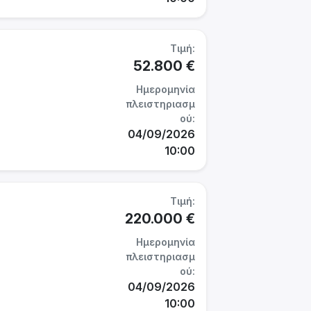
Τιμή:
52.800 €
Ημερομηνία
πλειστηριασμ
ού:
04/09/2026
10:00
Τιμή:
220.000 €
Ημερομηνία
πλειστηριασμ
ού:
04/09/2026
10:00