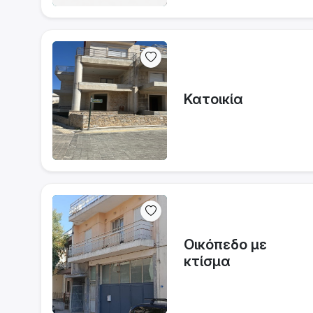
Κατοικία
Οικόπεδο με
κτίσμα