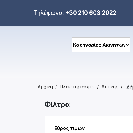
Τηλέφωνο:
+30 210 603 2022
Αρχική
Πλειστηριασμοί
Αττικής
Φίλτρα
Εύρος τιμών