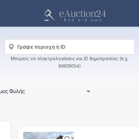
Μπορείς να πληκτρολογήσεις και ID δημοπρασίας (π.χ.
99819054)