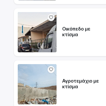
Οικόπεδο με
κτίσμα
Αγροτεμάχιο με
κτίσμα