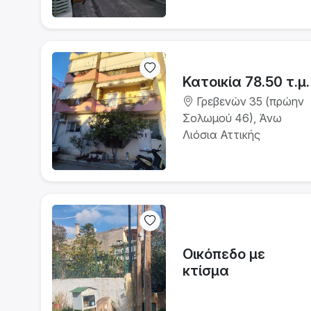
Κατοικία 78.50 τ.μ.
Γρεβενών 35 (πρώην
Σολωμού 46), Άνω
Λιόσια Αττικής
Οικόπεδο με
κτίσμα