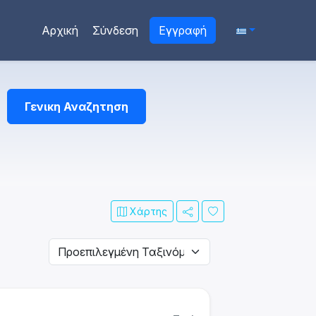
Αρχική
Σύνδεση
Εγγραφή
Γενικη Αναζητηση
Χάρτης