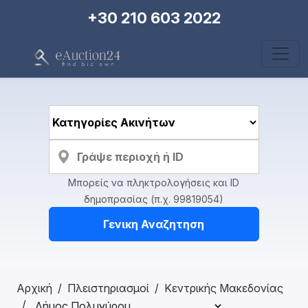
+30 210 603 2022
Μπορείς να πληκτρολογήσεις και ID
δημοπρασίας (π.χ. 99819054)
Γενικη Αναζητηση
Αρχική
Πλειστηριασμοί
Κεντρικής Μακεδονίας