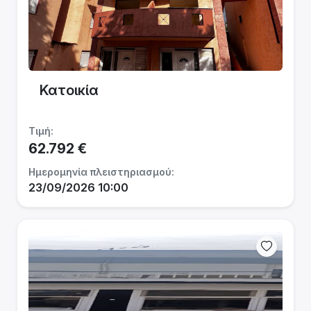
Κατοικία
Τιμή:
62.792 €
Ημερομηνία πλειστηριασμού:
23/09/2026 10:00