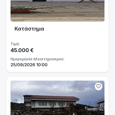
Κατάστημα
Τιμή:
45.000 €
Ημερομηνία πλειστηριασμού:
25/09/2026 10:00