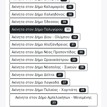
Ακίνητα στον Δήμο Καλαμαριάς
36
Ακίνητα στον Δήμο Χαλκηδόνος
36
Ακίνητα στον Δήμο Έδεσσας
36
Ακίνητα στον Δήμο Πολυγύρου
33
Ακίνητα στον Δήμο Δίου - Ολύμπου
32
Ακίνητα στον Δήμο Αλεξάνδρειας
31
Ακίνητα στον Δήμο Νέας Προποντίδας
30
Ακίνητα στον Δήμο Ωραιοκάστρου
30
Ακίνητα στον Δήμο Νέαπολης - Συκεών
28
Ακίνητα στον Δήμο Δέλτα
27
Ακίνητα στον Δήμο Λαγκαδά
27
Ακίνητα στον Δήμο Πυλαίας - Χορτιάτη
26
Ακίνητα στον Δήμο Αμπελοκήπων - Μενεμένης
23