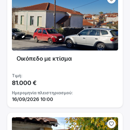
Οικόπεδο με κτίσμα
Τιμή:
81.000 €
Ημερομηνία πλειστηριασμού:
16/09/2026 10:00