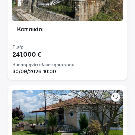
Κατοικία
Τιμή:
241.000 €
Ημερομηνία πλειστηριασμού:
30/09/2026 10:00