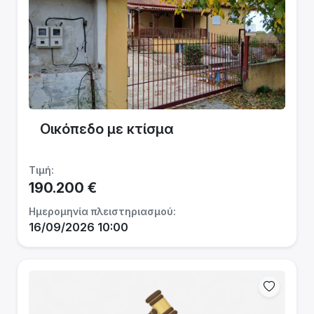
Οικόπεδο με κτίσμα
Τιμή:
190.200 €
Ημερομηνία πλειστηριασμού:
16/09/2026 10:00