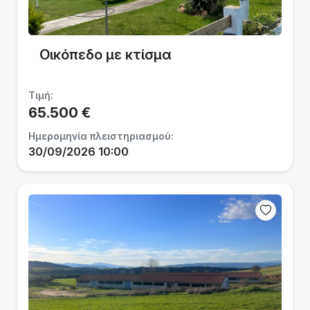
Οικόπεδο με κτίσμα
Τιμή:
65.500 €
Ημερομηνία πλειστηριασμού:
30/09/2026 10:00