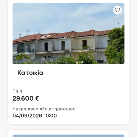
Κατοικία
Τιμή:
29.600 €
Ημερομηνία πλειστηριασμού:
04/09/2026 10:00