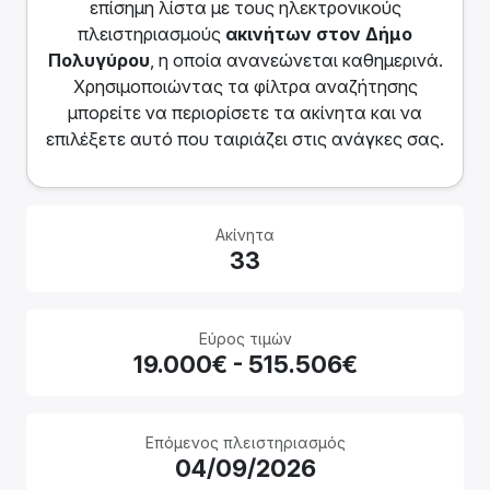
επίσημη λίστα με τους ηλεκτρονικούς
πλειστηριασμούς
ακινήτων
στον Δήμο
Πολυγύρου
, η οποία ανανεώνεται καθημερινά.
Χρησιμοποιώντας τα φίλτρα αναζήτησης
μπορείτε να περιορίσετε τα ακίνητα και να
επιλέξετε αυτό που ταιριάζει στις ανάγκες σας.
Ακίνητα
33
Εύρος τιμών
19.000€ - 515.506€
Επόμενος πλειστηριασμός
04/09/2026