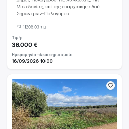
Μακεδονίας, επί της επαρχιακής οδού
Σήμαντρων-Πολυγύρου
11208.03 τ.μ.
Τιμή:
36.000 €
Ημερομηνία πλειστηριασμού:
16/09/2026 10:00