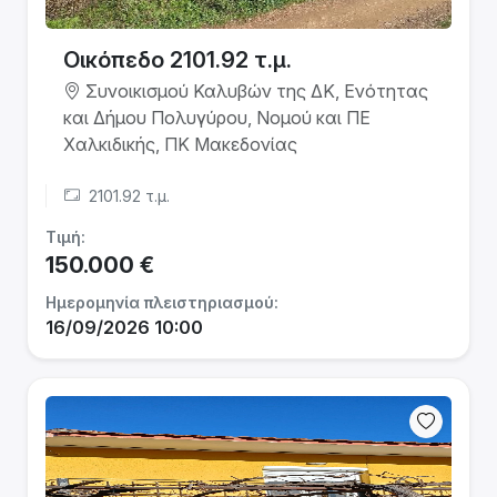
Οικόπεδο 2101.92 τ.μ.
Συνοικισμού Καλυβών της ΔΚ, Ενότητας
και Δήμου Πολυγύρου, Νομού και ΠΕ
Χαλκιδικής, ΠΚ Μακεδονίας
2101.92 τ.μ.
Τιμή:
150.000 €
Ημερομηνία πλειστηριασμού:
16/09/2026 10:00