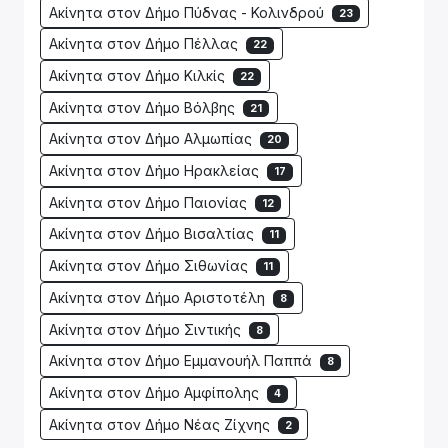
Ακίνητα στον Δήμο Πύδνας - Κολινδρού
23
Ακίνητα στον Δήμο Πέλλας
22
Ακίνητα στον Δήμο Κιλκίς
22
Ακίνητα στον Δήμο Βόλβης
21
Ακίνητα στον Δήμο Αλμωπίας
20
Ακίνητα στον Δήμο Ηρακλείας
17
Ακίνητα στον Δήμο Παιονίας
12
Ακίνητα στον Δήμο Βισαλτίας
11
Ακίνητα στον Δήμο Σιθωνίας
11
Ακίνητα στον Δήμο Αριστοτέλη
8
Ακίνητα στον Δήμο Σιντικής
8
Ακίνητα στον Δήμο Εμμανουήλ Παππά
8
Ακίνητα στον Δήμο Αμφίπολης
4
Ακίνητα στον Δήμο Νέας Ζίχνης
2