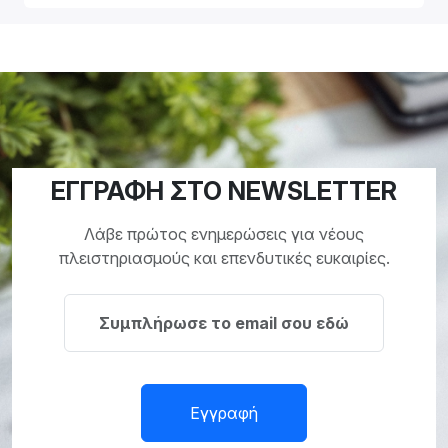
ΕΓΓΡΑΦΗ ΣΤΟ NEWSLETTER
Λάβε πρώτος ενημερώσεις για νέους
πλειστηριασμούς και επενδυτικές ευκαιρίες.
Εγγραφή