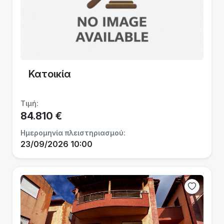
Κατοικία
Τιμή:
84.810 €
Ημερομηνία πλειστηριασμού:
23/09/2026 10:00