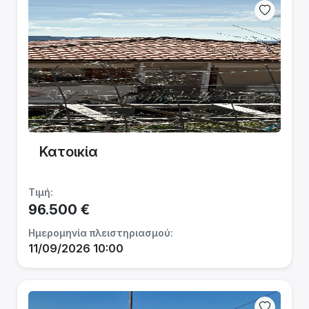
Κατοικία
Τιμή:
96.500 €
Ημερομηνία πλειστηριασμού:
11/09/2026 10:00