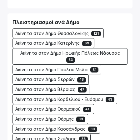
Πλειστηριασμοί ανά Δήμο
Ακίνητα στον Δήμο Θεσσαλονίκης
121
Ακίνητα στον Δήμο Κατερίνης
69
Ακίνητα στον Δήμο Ηρωικής Πόλεως Νάουσας
53
Ακίνητα στον Δήμο Παύλου Μελά
51
Ακίνητα στον Δήμο Σερρών
48
Ακίνητα στον Δήμο Βέροιας
47
Ακίνητα στον Δήμο Κορδελιού - Ευόσμου
43
Ακίνητα στον Δήμο Θερμαϊκού
41
Ακίνητα στον Δήμο Θέρμης
39
Ακίνητα στον Δήμο Κασσάνδρας
39
Ακίνητα στον Δήμο Σκύδρας
38