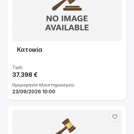
Κατοικία
Τιμή:
37.398 €
Ημερομηνία πλειστηριασμού:
23/09/2026 10:00