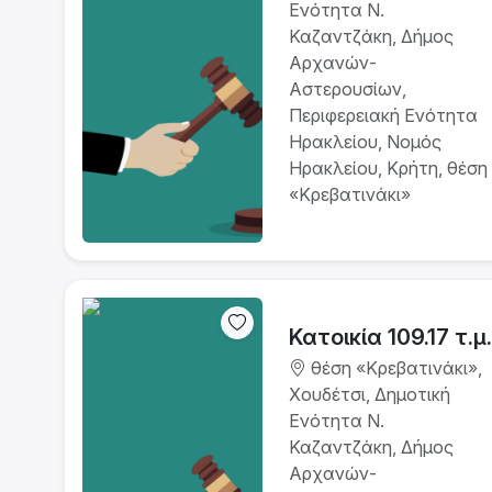
Ενότητα Ν.
Καζαντζάκη, Δήμος
Αρχανών-
Αστερουσίων,
Περιφερειακή Ενότητα
Ηρακλείου, Νομός
Ηρακλείου, Κρήτη, θέση
«Κρεβατινάκι»
Κατοικία 109.17 τ.μ.
θέση «Κρεβατινάκι»,
Χουδέτσι, Δημοτική
Ενότητα Ν.
Καζαντζάκη, Δήμος
Αρχανών-