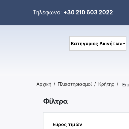
Τηλέφωνο:
+30 210 603 2022
Αρχική
Πλειστηριασμοί
Κρήτης
Φίλτρα
Εύρος τιμών