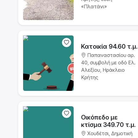
«Πλατάνι»
Κατοικία 94.60 τ.μ.
Παπαναστασίου αρ.
40, συμβολή με οδό Ελ.
Αλεξίου, Ηράκλειο
Κρήτης
Οικόπεδο με
κτίσμα 349.70 τ.μ.
Χουδέτσι, Δημοτική