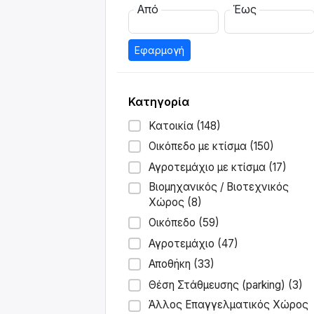
Από
Έως
Εφαρμογή
Κατηγορία
Κατοικία (148)
Οικόπεδο με κτίσμα (150)
Αγροτεμάχιο με κτίσμα (17)
Βιομηχανικός / Βιοτεχνικός
Χώρος (8)
Οικόπεδο (59)
Αγροτεμάχιο (47)
Αποθήκη (33)
Θέση Στάθμευσης (parking) (3)
Άλλος Επαγγελματικός Χώρος