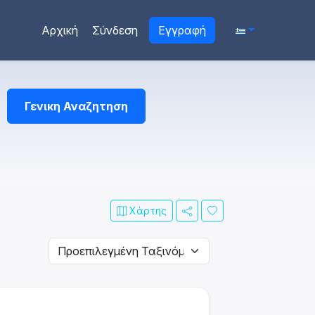
Αρχική
Σύνδεση
Εγγραφή
Γενικη Αναζητηση
Χάρτης