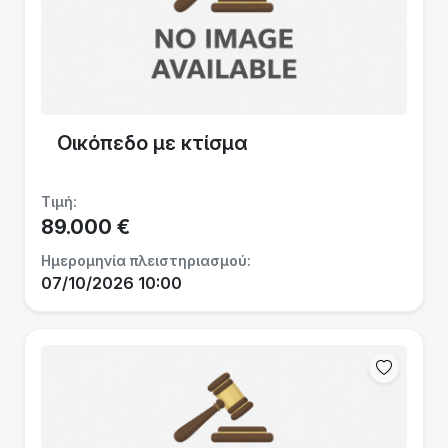
Οικόπεδο με κτίσμα
Τιμή:
89.000 €
Ημερομηνία πλειστηριασμού:
07/10/2026 10:00