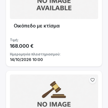
Οικόπεδο με κτίσμα
Τιμή:
168.000 €
Ημερομηνία πλειστηριασμού:
14/10/2026 10:00