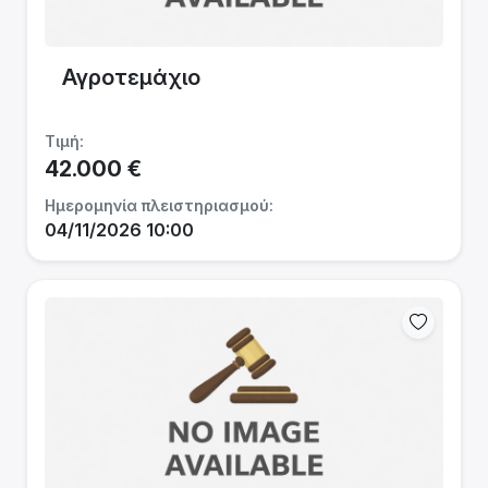
Αγροτεμάχιο
Τιμή:
42.000 €
Ημερομηνία πλειστηριασμού:
04/11/2026 10:00