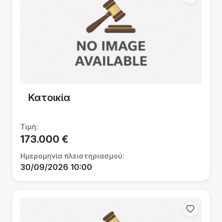
Κατοικία
Τιμή:
173.000 €
Ημερομηνία πλειστηριασμού:
30/09/2026 10:00