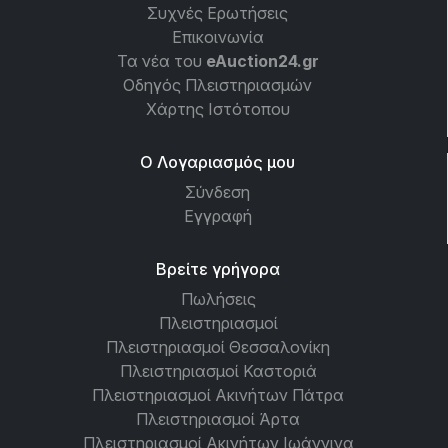
Συχνές Ερωτήσεις
Επικοινωνία
Τα νέα του
eAuction24.gr
Οδηγός Πλειστηριασμών
Χάρτης Ιστότοπου
Ο Λογαριασμός μου
Σύνδεση
Εγγραφή
Βρείτε γρήγορα
Πωλήσεις
Πλειστηριασμοί
Πλειστηριασμοί Θεσσαλονίκη
Πλειστηριασμοί Καστοριά
Πλειστηριασμοί Ακινήτων Πάτρα
Πλειστηριασμοί Άρτα
Πλειστηριασμοί Ακινήτων Ιωάννινα