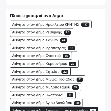
Πλειστηριασμοί ανά Δήμο
Ακίνητα στον Δήμο Ηρακλείου ΚΡΗΤΗΣ
137
Ακίνητα στον Δήμο Ρεθύμνης
46
Ακίνητα στον Δήμο Χανίων
44
Ακίνητα στον Δήμο Ιεράπετρας
36
Ακίνητα στον Δήμο Φαιστού
35
Ακίνητα στον Δήμο Χερσονήσου
29
Ακίνητα στον Δήμο Σητείας
22
Ακίνητα στον Δήμο Μινώα Πεδιάδας
21
Ακίνητα στον Δήμο Μυλοποτάμου
19
Ακίνητα στον Δήμο Πλατανιά
19
Ακίνητα στον Δήμο Αγίου Νικολάου
18
Ακίνητα στον Δήμο Αρχανών - Αστερουσίων
18