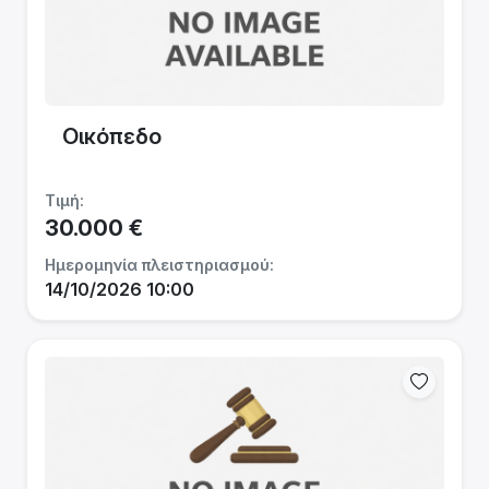
Οικόπεδο
Τιμή:
30.000 €
Ημερομηνία πλειστηριασμού:
14/10/2026 10:00