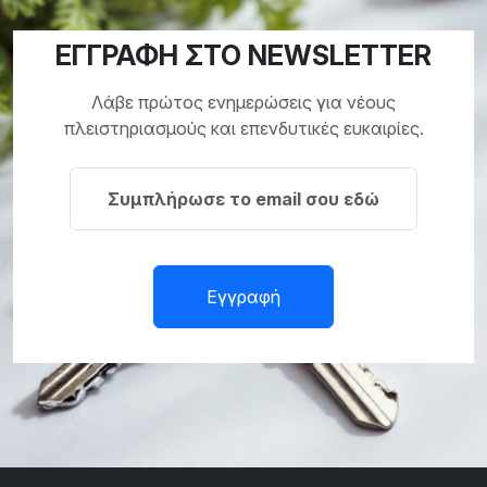
ΕΓΓΡΑΦΗ ΣΤΟ NEWSLETTER
Λάβε πρώτος ενημερώσεις για νέους
πλειστηριασμούς και επενδυτικές ευκαιρίες.
Εγγραφή