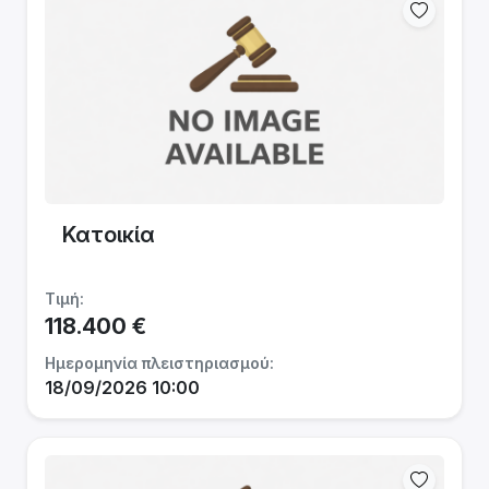
Κατοικία
Τιμή:
118.400 €
Ημερομηνία πλειστηριασμού:
18/09/2026 10:00