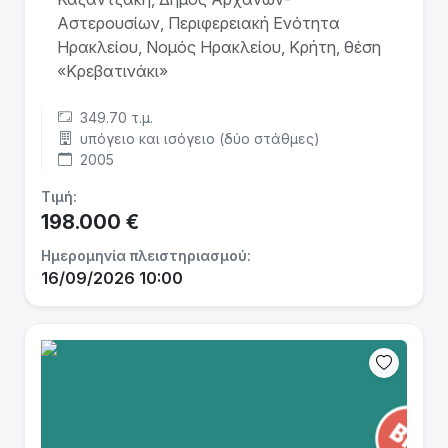
Αστερουσίων, Περιφερειακή Ενότητα
Ηρακλείου, Νομός Ηρακλείου, Κρήτη, θέση
«Κρεβατινάκι»
349.70 τ.μ.
υπόγειο και ισόγειο (δύο στάθμες)
2005
Τιμή:
198.000 €
Ημερομηνία πλειστηριασμού:
16/09/2026 10:00