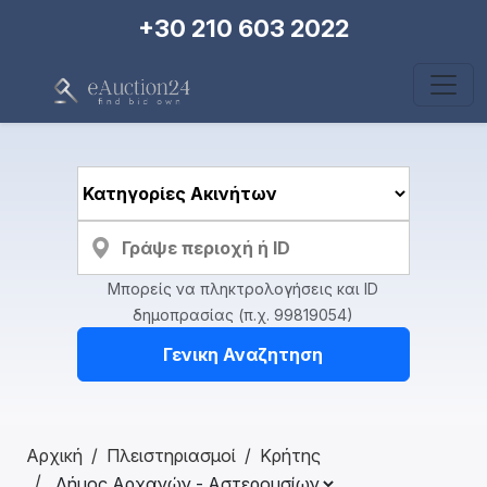
+30 210 603 2022
Μπορείς να πληκτρολογήσεις και ID
δημοπρασίας (π.χ. 99819054)
Γενικη Αναζητηση
Αρχική
Πλειστηριασμοί
Κρήτης