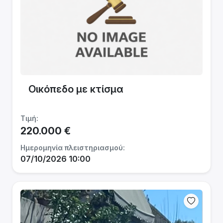
Οικόπεδο με κτίσμα
Τιμή:
220.000 €
Ημερομηνία πλειστηριασμού:
07/10/2026 10:00