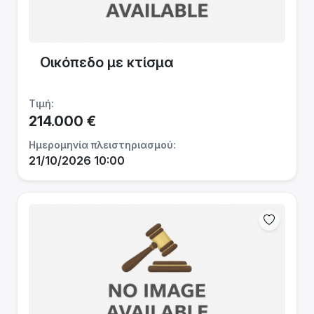
Οικόπεδο με κτίσμα
Τιμή:
214.000 €
Ημερομηνία πλειστηριασμού:
21/10/2026 10:00