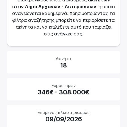
στον Δήμο Αρχανών - Αστερουσίων
, η οποία
ανανεώνεται καθημερινά. Χρησιμοποιώντας τα
φίλτρα αναζήτησης μπορείτε να περιορίσετε τα
ακίνητα και να επιλέξετε αυτό που ταιριάζει
στις ανάγκες σας.
Ακίνητα
18
Εύρος τιμών
346€ - 308.000€
Επόμενος πλειστηριασμός
09/09/2026