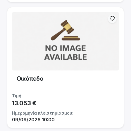
Οικόπεδο
Τιμή:
13.053 €
Ημερομηνία πλειστηριασμού:
09/09/2026 10:00