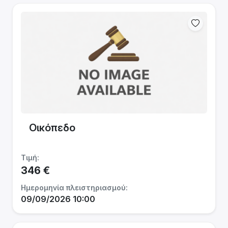
Οικόπεδο
Τιμή:
346 €
Ημερομηνία πλειστηριασμού:
09/09/2026 10:00