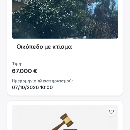
Οικόπεδο με κτίσμα
Τιμή:
67.000 €
Ημερομηνία πλειστηριασμού:
07/10/2026 10:00