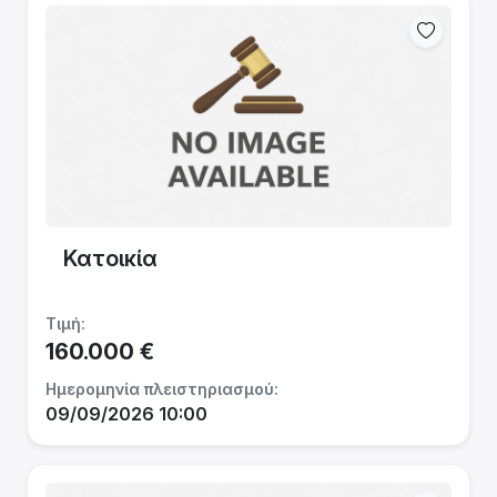
Κατοικία
Τιμή:
160.000 €
Ημερομηνία πλειστηριασμού:
09/09/2026 10:00