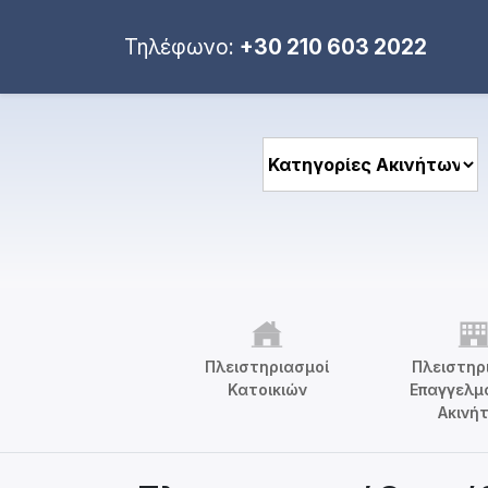
Τηλέφωνο:
+30 210 603 2022
Πλειστηριασμοί
Πλειστηρ
Κατοικιών
Επαγγελμ
Ακινή