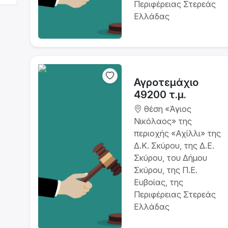
Περιφέρειας Στερεάς
Ελλάδας
Αγροτεμάχιο
49200 τ.μ.
θέση «Άγιος
Νικόλαος» της
περιοχής «Αχίλλι» της
Δ.Κ. Σκύρου, της Δ.Ε.
Σκύρου, του Δήμου
Σκύρου, της Π.Ε.
Ευβοίας, της
Περιφέρειας Στερεάς
Ελλάδας