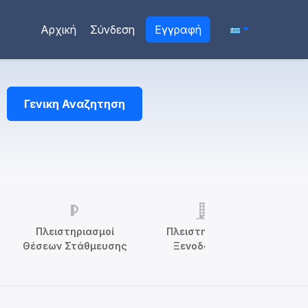
Αρχική
Σύνδεση
Εγγραφή
Γενικη Αναζητηση
Πλειστηριασμοί
Πλειστηριασμοί
Θέσεων Στάθμευσης
Ξενοδοχείων