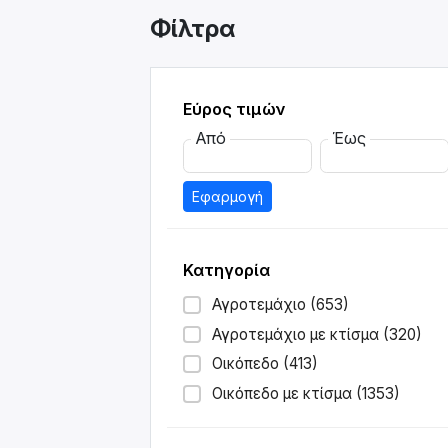
Φίλτρα
Εύρος τιμών
Από
Έως
Εφαρμογή
Κατηγορία
Αγροτεμάχιο (653)
Αγροτεμάχιο με κτίσμα (320)
Οικόπεδο (413)
Οικόπεδο με κτίσμα (1353)