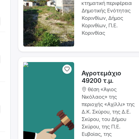
κτηματική περιφέρεια
Δημοτικής Ενότητας
Κορινθίων, Δήμος
Κορινθίων, Π.Ε.
Κορινθίας
Αγροτεμάχιο
49200 τ.μ.
θέση «Άγιος
Νικόλαος» της
περιοχής «Αχίλλι» της
Δ.Κ. Σκύρου, της Δ.Ε.
Σκύρου, του Δήμου
Σκύρου, της Π.Ε.
Ευβοίας, της