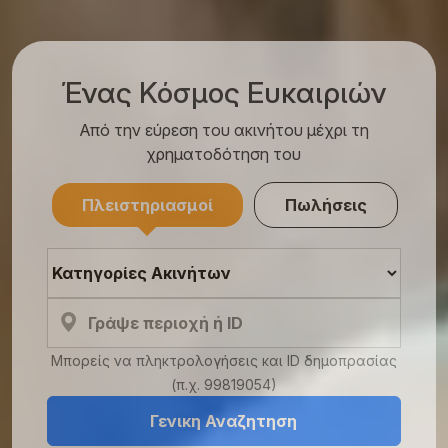
Ένας Κόσμος Ευκαιριών
Από την εύρεση του ακινήτου μέχρι τη
χρηματοδότηση του
Πλειστηριασμοί
Πωλήσεις
Μπορείς να πληκτρολογήσεις και ID δημοπρασίας
(π.χ. 99819054)
Γενικη Αναζητηση