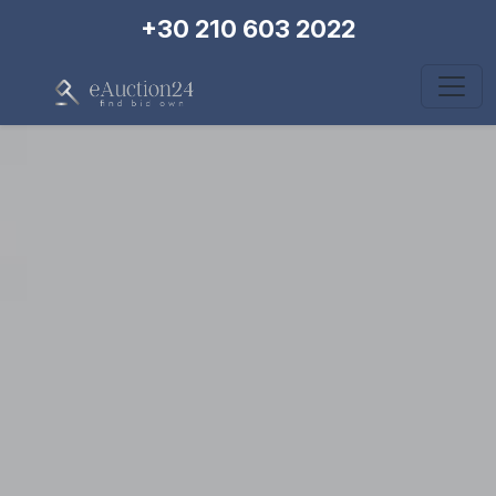
+30 210 603 2022