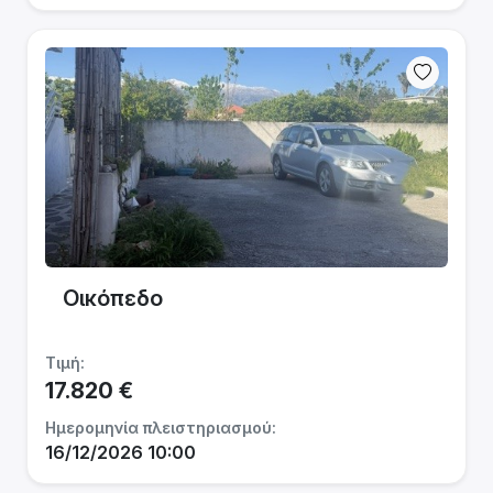
Οικόπεδο
Τιμή:
17.820 €
Ημερομηνία πλειστηριασμού:
16/12/2026 10:00