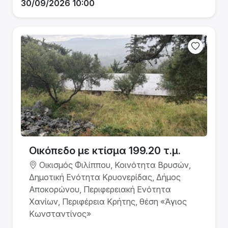
30/09/2026 10:00
Οικόπεδο με κτίσμα 199.20 τ.μ.
Οικισμός Φιλίππου, Κοινότητα Βρυσών,
Δημοτική Ενότητα Κρυονερίδας, Δήμος
Αποκορώνου, Περιφερειακή Ενότητα
Χανίων, Περιφέρεια Κρήτης, θέση «Άγιος
Κωνσταντίνος»