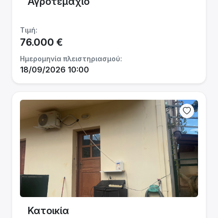
Αγροτεμάχιο
Τιμή:
76.000 €
Ημερομηνία πλειστηριασμού:
18/09/2026 10:00
Κατοικία