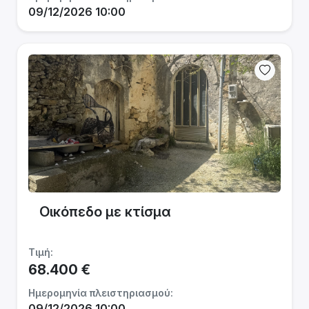
09/12/2026 10:00
Οικόπεδο με κτίσμα
Τιμή:
68.400 €
Ημερομηνία πλειστηριασμού:
09/12/2026 10:00