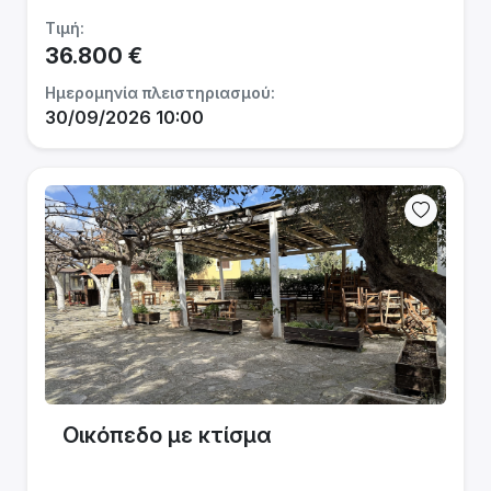
Τιμή:
36.800 €
Ημερομηνία πλειστηριασμού:
30/09/2026 10:00
Οικόπεδο με κτίσμα