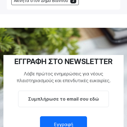
Ακίνητα στον Δήμο Βιάννου
2
ΕΓΓΡΑΦΗ ΣΤΟ NEWSLETTER
Λάβε πρώτος ενημερώσεις για νέους
πλειστηριασμούς και επενδυτικές ευκαιρίες.
Εγγραφή