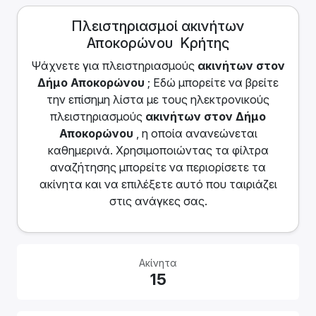
Πλειστηριασμοί ακινήτων
Αποκορώνου Κρήτης
Ψάχνετε για πλειστηριασμoύς
ακινήτων
στον
Δήμο Αποκορώνου
; Εδώ μπορείτε να βρείτε
την επίσημη λίστα με τους ηλεκτρονικούς
πλειστηριασμούς
ακινήτων
στον Δήμο
Αποκορώνου
, η οποία ανανεώνεται
καθημερινά. Χρησιμοποιώντας τα φίλτρα
αναζήτησης μπορείτε να περιορίσετε τα
ακίνητα και να επιλέξετε αυτό που ταιριάζει
στις ανάγκες σας.
Ακίνητα
15