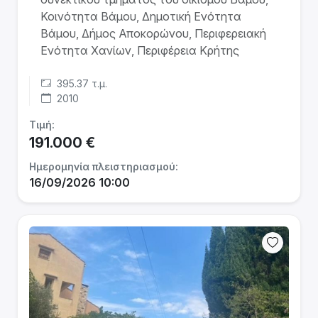
Κοινότητα Βάμου, Δημοτική Ενότητα
Βάμου, Δήμος Αποκορώνου, Περιφερειακή
Ενότητα Χανίων, Περιφέρεια Κρήτης
395.37 τ.μ.
2010
Τιμή:
191.000 €
Ημερομηνία πλειστηριασμού:
16/09/2026 10:00