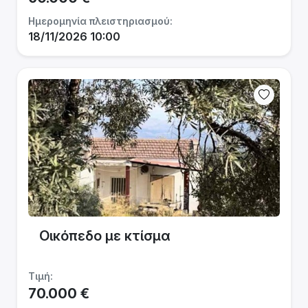
Ημερομηνία πλειστηριασμού:
18/11/2026 10:00
Οικόπεδο με κτίσμα
Τιμή:
70.000 €