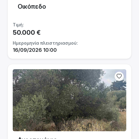
Οικόπεδο
Τιμή:
50.000 €
Ημερομηνία πλειστηριασμού:
16/09/2026 10:00