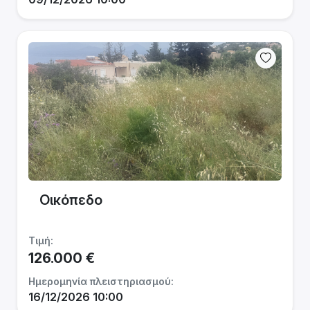
Οικόπεδο
Τιμή:
126.000 €
Ημερομηνία πλειστηριασμού:
16/12/2026 10:00