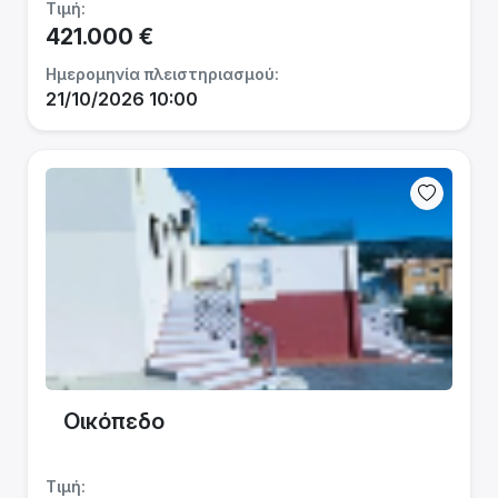
Τιμή:
421.000 €
Ημερομηνία πλειστηριασμού:
21/10/2026 10:00
Οικόπεδο
Τιμή: