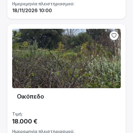
Ημερομηνία πλειστηριασμού:
18/11/2026 10:00
Οικόπεδο
Τιμή:
18.000 €
Ημερομηνία πλειστηριασμού: