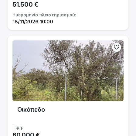
51.500 €
Ημερομηνία πλειστηριασμού:
18/11/2026 10:00
Οικόπεδο
Τιμή:
60.000 €