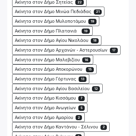
Ακίνητα στον Δήμο Σητείας
22
Ακίνητα στον Δήμο Μινώα Πεδιάδας
21
Ακίνητα στον Δήμο Μυλοποτάμου
19
Ακίνητα στον Δήμο Πλατανιά
19
Ακίνητα στον Δήμο Αγίου Νικολάου
18
Ακίνητα στον Δήμο Αρχανών - Αστερουσίων
17
Ακίνητα στον Δήμο Μαλεβιζίου
16
Ακίνητα στον Δήμο Αποκορώνου
15
Ακίνητα στον Δήμο Γόρτυνας
13
Ακίνητα στον Δήμο Αγίου Βασιλείου
12
Ακίνητα στον Δήμο Κισσάμου
7
Ακίνητα στον Δήμο Ανωγείων
5
Ακίνητα στον Δήμο Αμαρίου
2
Ακίνητα στον Δήμο Καντάνου - Σέλινου
2