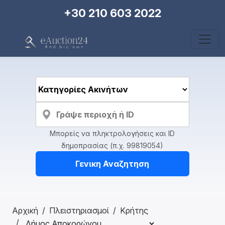
+30 210 603 2022
Μπορείς να πληκτρολογήσεις και ID
δημοπρασίας (π.χ. 99819054)
Γενικη Αναζητηση
Αρχική
Πλειστηριασμοί
Κρήτης