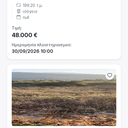
199.20 τ.μ.
ισόγειο
null
Τιμή:
48.000 €
Ημερομηνία πλειστηριασμού:
30/09/2026 10:00