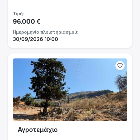
Τιμή:
96.000 €
Ημερομηνία πλειστηριασμού:
30/09/2026 10:00
Αγροτεμάχιο