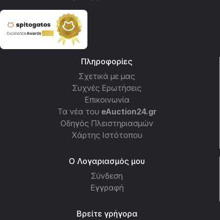
Πληροφορίες
Σχετικά με μας
Συχνές Ερωτήσεις
Επικοινωνία
Τα νέα του
eAuction24.gr
Οδηγός Πλειστηριασμών
Χάρτης Ιστότοπου
Ο Λογαριασμός μου
Σύνδεση
Εγγραφή
Βρείτε γρήγορα